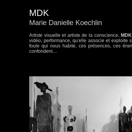
MDK
Marie Danielle Koechlin
Artiste visuelle et artiste de la conscience,
MDK
vidéo, performance, qu'elle associe et exploite
foule qui nous habite, ces présences, ces énerg
confondent…